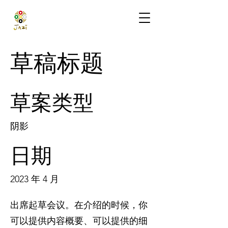
草稿标题
草案类型
阴影
日期
2023 年 4 月
出席起草会议。在介绍的时候，你
可以提供内容概要、可以提供的细