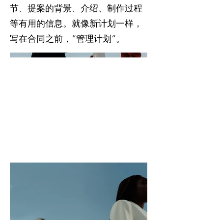
节、提案的背景、介绍、制作过程
等有用的信息。就像新计划一样，
写在合同之前，“管理计划”。